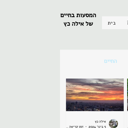
המסעות בחיים
בית
של אילה כץ
החיים
אילה כץ
 קריאה 2 דקות
5 בינו׳ 2024
זמן קריאה 2 דקות