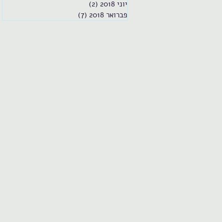
יוני 2018
(2)
2 פוסטים
פברואר 2018
(7)
7 פוסטים