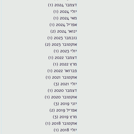
דצמבר 2024
(1)
פוסט 1
יולי 2024
(1)
פוסט 1
מאי 2024
(1)
פוסט 1
אפריל 2024
(1)
פוסט 1
ינואר 2024
(2)
2 פוסטים
נובמבר 2023
(1)
פוסט 1
אוקטובר 2023
(2)
2 פוסטים
יולי 2023
(1)
פוסט 1
דצמבר 2022
(1)
פוסט 1
מרץ 2022
(1)
פוסט 1
פברואר 2022
(1)
פוסט 1
אוקטובר 2021
(1)
פוסט 1
יולי 2021
(3)
3 פוסטים
דצמבר 2020
(1)
פוסט 1
אוקטובר 2020
(1)
פוסט 1
יוני 2019
(3)
3 פוסטים
אפריל 2019
(2)
2 פוסטים
מרץ 2019
(3)
3 פוסטים
אוקטובר 2018
(1)
פוסט 1
יולי 2018
(1)
פוסט 1