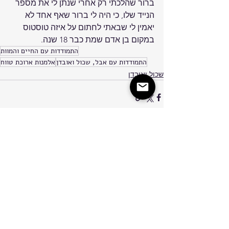
ברור שהלכתי רק אחרי שנתן לי את מספר 
הנייד שלו, כי היה לי ברור שאף אחד לא 
יאמין לי שבאתי לחתום על איזה טוסטוס 
במקום בן אדם שמת כבר 18 שנה.
התמודדות עם החיים והמוות
התמודדות עם אבל, שכול ואובדן
אלמנות ארוכת טווח
שכול ואובדן
תגובות
כתיבת תגובה...