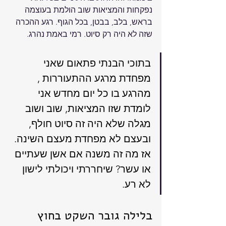
נפקחות והמציאות שוב הולמת בעוצמה 
בראש, בלב, בבטן, בכל הגוף. רגע ההכרה 
שזה לא היה רק סיוט. רמי באמת נהרג.
בתוכי הבנתי פתאום שאני 
מפחדת מרגע ההתעוררות , 
מהרגע בו כל יום מחדש אני 
לומדת שזו המציאות, שוב ושוב 
מגלה שלא היה זה סיוט חולף, 
ובעצם לא מפחדת מעצם השינה. 
אז מה זה משנה אם אשן שעתיים 
או עשר? שיחררתי ויכולתי לישון 
לא רע.
בלילה גובר השקט בחוץ 