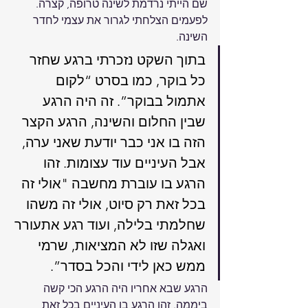
שם הייתי נרדמת לשינה טרופה, קצרה. 
לפעמים הצלחתי לגרור את עצמי לחדר 
השינה. 
בתוך השקט נזכרתי ברגע שחזר 
כל בוקר, כמו בסרט “לקום 
אתמול בבוקר”. זה היה הרגע 
שבין החלום והשינה, הרגע הקצר 
הזה בו אני כבר יודעת שאני ערה, 
אבל העיניים עוד עצומות. זהו 
הרגע בו עוברת מחשבה "אולי זה 
בכל זאת רק סיוט, אולי זה משהו 
שחלמתי בלילה, ועוד רגע אתעורר 
ואגלה שזו לא המציאות, שרמי 
ממש כאן לידי והכל בסדר”. 
הרגע שבא אחריו היה הרגע הכי קשה 
ביממה. זהו הרגע בו העיניים בכל זאת 